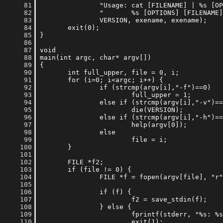
     81
     82
     83
     84
     85
     86
     87
     88
     89
     90
     91
     92
     93
     94
     95
     96
     97
     98
     99
    100
    101
    102
    103
    104
    105
    106
    107
    108
    109
    110