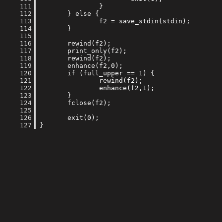
    111
    112
    113
    114
    115
    116
    117
    118
    119
    120
    121
    122
    123
    124
    125
    126
    127