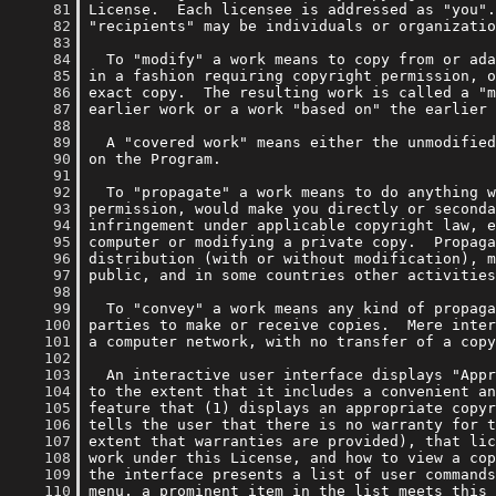
     81
     82
     83
     84
     85
     86
     87
     88
     89
     90
     91
     92
     93
     94
     95
     96
     97
     98
     99
    100
    101
    102
    103
    104
    105
    106
    107
    108
    109
    110