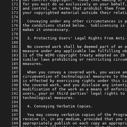
    171
    172
    173
    174
    175
    176
    177
    178
    179
    180
    181
    182
    183
    184
    185
    186
    187
    188
    189
    190
    191
    192
    193
    194
    195
    196
    197
    198
    199