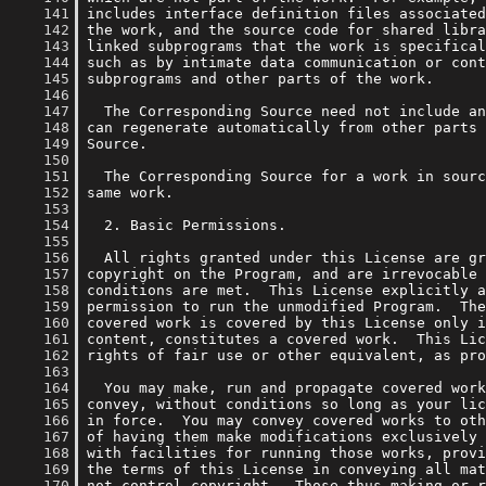
    141
    142
    143
    144
    145
    146
    147
    148
    149
    150
    151
    152
    153
    154
    155
    156
    157
    158
    159
    160
    161
    162
    163
    164
    165
    166
    167
    168
    169
    170