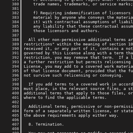
    380
    381
    382
    383
    384
    385
    386
    387
    388
    389
    390
    391
    392
    393
    394
    395
    396
    397
    398
    399
    400
    401
    402
    403
    404
    405
    406
    407
    408